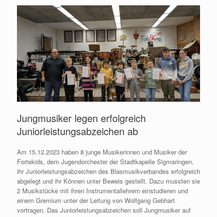
Jungmusiker legen erfolgreich
Juniorleistungsabzeichen ab
Am 15.12.2023 haben 8 junge Musikerinnen und Musiker der
Fortekids, dem Jugendorchester der Stadtkapelle Sigmaringen,
ihr Juniorleistungsabzeichen des Blasmusikverbandes erfolgreich
abgelegt und ihr Können unter Beweis gestellt. Dazu mussten sie
2 Musikstücke mit ihren Instrumentallehrern einstudieren und
einem Gremium unter der Leitung von Wolfgang Gebhart
vortragen. Das Juniorleistungsabzeichen soll Jungmusiker auf