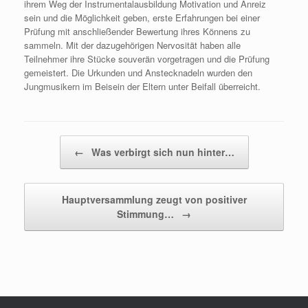
ihrem Weg der Instrumentalausbildung Motivation und Anreiz
sein und die Möglichkeit geben, erste Erfahrungen bei einer
Prüfung mit anschließender Bewertung ihres Könnens zu
sammeln. Mit der dazugehörigen Nervosität haben alle
Teilnehmer ihre Stücke souverän vorgetragen und die Prüfung
gemeistert. Die Urkunden und Anstecknadeln wurden den
Jungmusikern im Beisein der Eltern unter Beifall überreicht.
Beitragsnavigation
←
Was verbirgt sich nun hinter…
Hauptversammlung zeugt von positiver
Stimmung…
→