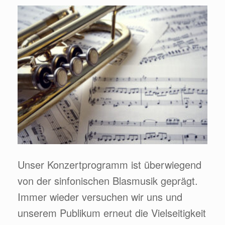
Unser Konzertprogramm ist überwiegend
von der sinfonischen Blasmusik geprägt.
Immer wieder versuchen wir uns und
unserem Publikum erneut die Vielseitigkeit