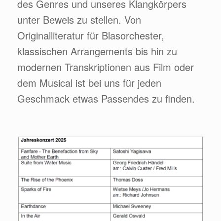
des Genres und unseres Klangkörpers
unter Beweis zu stellen. Von
Originalliteratur für Blasorchester,
klassischen Arrangements bis hin zu
modernen Transkriptionen aus Film oder
dem Musical ist bei uns für jeden
Geschmack etwas Passendes zu finden.