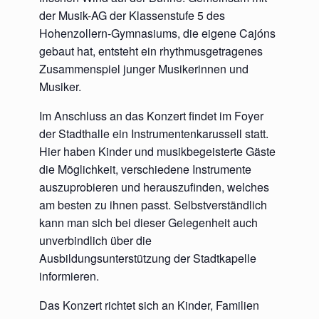
der Musik-AG der Klassenstufe 5 des
Hohenzollern-Gymnasiums, die eigene Cajóns
gebaut hat, entsteht ein rhythmusgetragenes
Zusammenspiel junger Musikerinnen und
Musiker.
Im Anschluss an das Konzert findet im Foyer
der Stadthalle ein Instrumentenkarussell statt.
Hier haben Kinder und musikbegeisterte Gäste
die Möglichkeit, verschiedene Instrumente
auszuprobieren und herauszufinden, welches
am besten zu ihnen passt. Selbstverständlich
kann man sich bei dieser Gelegenheit auch
unverbindlich über die
Ausbildungsunterstützung der Stadtkapelle
informieren.
Das Konzert richtet sich an Kinder, Familien