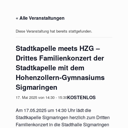
« Alle Veranstaltungen
Diese Veranstaltung hat bereits stattgefunden.
Stadtkapelle meets HZG –
Drittes Familienkonzert der
Stadtkapelle mit dem
Hohenzollern-Gymnasiums
Sigmaringen
KOSTENLOS
17. Mai 2025 von 14:30
-
15:30
Am 17.05.2025 um 14:30 Uhr lädt die
Stadtkapelle Sigmaringen herzlich zum Dritten
Familienkonzert in die Stadthalle Sigmaringen