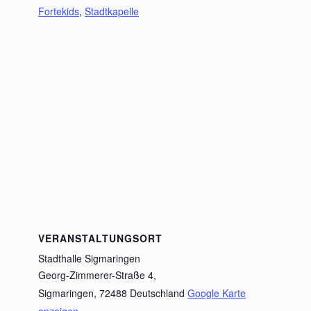
Fortekids
,
Stadtkapelle
VERANSTALTUNGSORT
Stadthalle Sigmaringen
Georg-Zimmerer-Straße 4,
Sigmaringen
,
72488
Deutschland
Google Karte
anzeigen