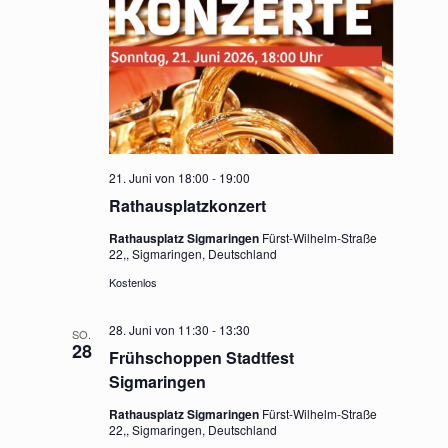
21. Juni von 18:00
-
19:00
Rathausplatzkonzert
Rathausplatz Sigmaringen
Fürst-Wilhelm-Straße
22,, Sigmaringen, Deutschland
Kostenlos
28. Juni von 11:30
-
13:30
SO.
28
Frühschoppen Stadtfest
Sigmaringen
Rathausplatz Sigmaringen
Fürst-Wilhelm-Straße
22,, Sigmaringen, Deutschland