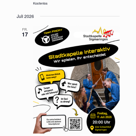
Kostenlos
Juli 2026
FR.
17