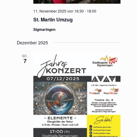
11. November 2025 von 16:30
-
18:00
St. Martin Umzug
Sigmaringen
Dezember 2025
SO.
7